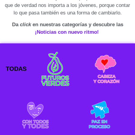
que de verdad nos importa a los jóvenes, porque contar
lo que pasa también es una forma de cambiarlo.
Da
click
en nuestras categorías y descubre las
¡Noticias con nuevo ritmo!
TODAS