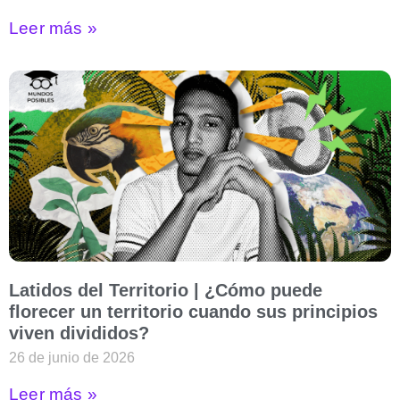
Leer más »
Latidos del Territorio | ¿Cómo puede
florecer un territorio cuando sus principios
viven divididos?
26 de junio de 2026
Leer más »