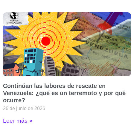
Continúan las labores de rescate en
Venezuela: ¿qué es un terremoto y por qué
ocurre?
26 de junio de 2026
Leer más »