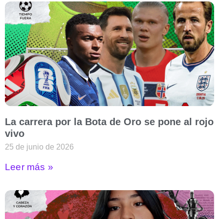
La carrera por la Bota de Oro se pone al rojo
vivo
25 de junio de 2026
Leer más »