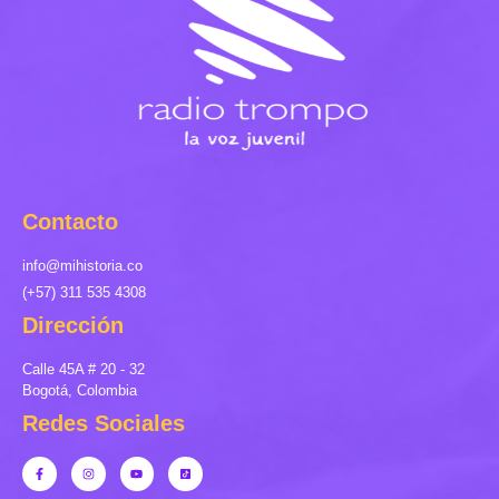
Contacto
info@mihistoria.co
(+57) 311 535 4308
Dirección
Calle 45A # 20 - 32
Bogotá, Colombia
Redes Sociales