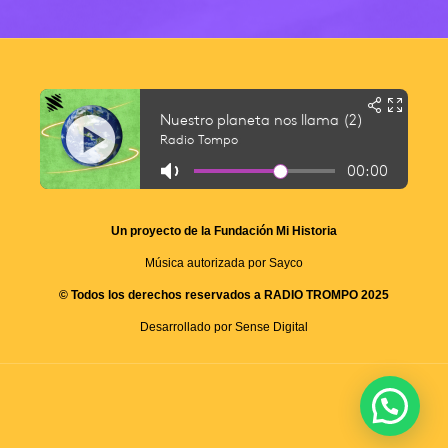
Un proyecto de la Fundación Mi Historia
Música autorizada por Sayco
© Todos los derechos reservados a RADIO TROMPO 2025
Desarrollado por Sense Digital