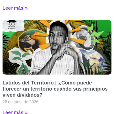
Leer más »
Latidos del Territorio | ¿Cómo puede
florecer un territorio cuando sus principios
viven divididos?
26 de junio de 2026
Leer más »