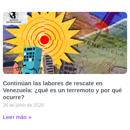
Continúan las labores de rescate en
Venezuela: ¿qué es un terremoto y por qué
ocurre?
26 de junio de 2026
Leer más »