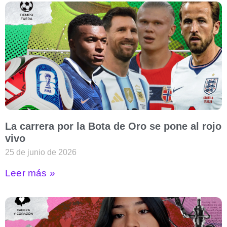
La carrera por la Bota de Oro se pone al rojo
vivo
25 de junio de 2026
Leer más »