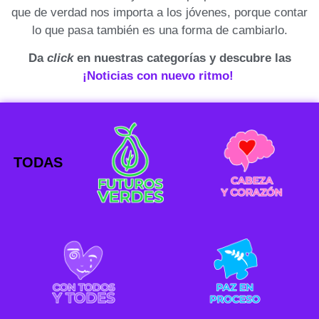
que de verdad nos importa a los jóvenes, porque contar
lo que pasa también es una forma de cambiarlo.
Da
click
en nuestras categorías y descubre las
¡Noticias con nuevo ritmo!
TODAS