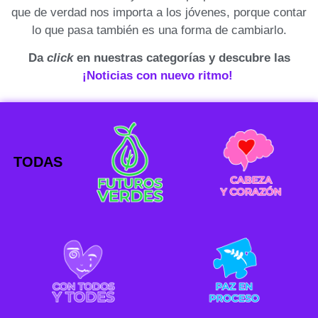
que de verdad nos importa a los jóvenes, porque contar
lo que pasa también es una forma de cambiarlo.
Da
click
en nuestras categorías y descubre las
¡Noticias con nuevo ritmo!
TODAS