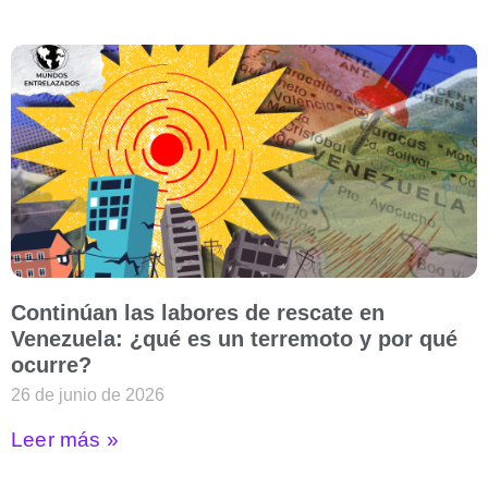
Continúan las labores de rescate en
Venezuela: ¿qué es un terremoto y por qué
ocurre?
26 de junio de 2026
Leer más »