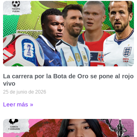
La carrera por la Bota de Oro se pone al rojo
vivo
25 de junio de 2026
Leer más »