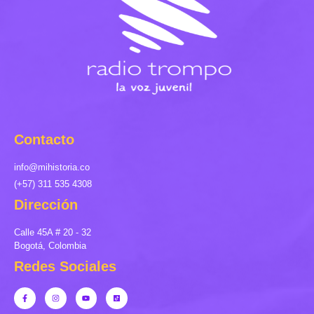
Contacto
info@mihistoria.co
(+57) 311 535 4308
Dirección
Calle 45A # 20 - 32
Bogotá, Colombia
Redes Sociales