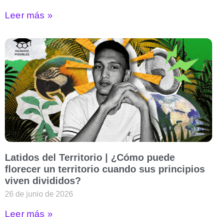
Leer más »
Latidos del Territorio | ¿Cómo puede
florecer un territorio cuando sus principios
viven divididos?
26 de junio de 2026
Leer más »