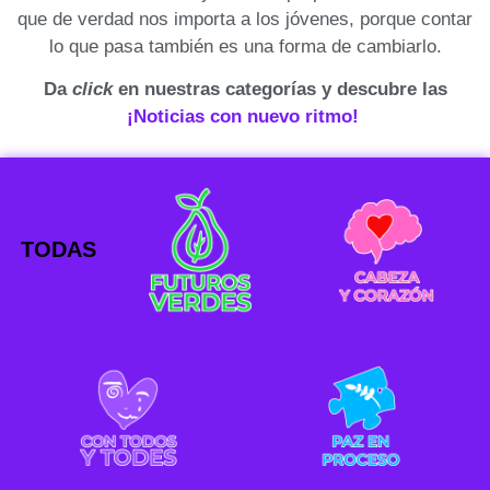
que de verdad nos importa a los jóvenes, porque contar
lo que pasa también es una forma de cambiarlo.
Da
click
en nuestras categorías y descubre las
¡Noticias con nuevo ritmo!
TODAS