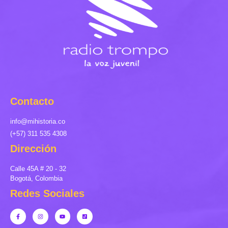
Contacto
info@mihistoria.co
(+57) 311 535 4308
Dirección
Calle 45A # 20 - 32
Bogotá, Colombia
Redes Sociales