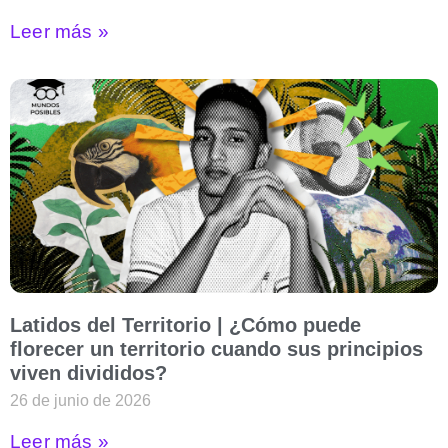
Leer más »
Latidos del Territorio | ¿Cómo puede
florecer un territorio cuando sus principios
viven divididos?
26 de junio de 2026
Leer más »