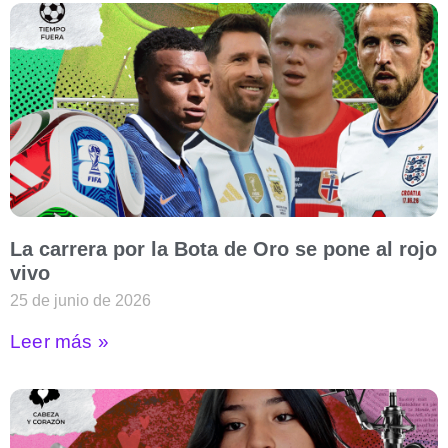
La carrera por la Bota de Oro se pone al rojo
vivo
25 de junio de 2026
Leer más »