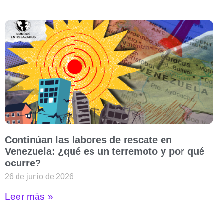
Continúan las labores de rescate en
Venezuela: ¿qué es un terremoto y por qué
ocurre?
26 de junio de 2026
Leer más »