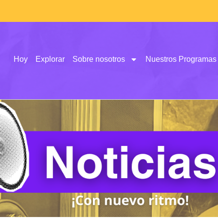
Hoy
Explorar
Sobre nosotros
Nuestros Programas