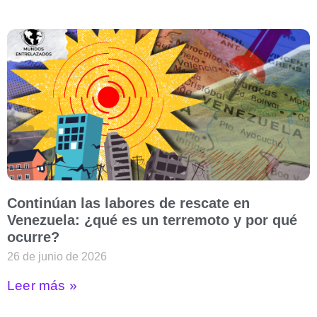
Continúan las labores de rescate en
Venezuela: ¿qué es un terremoto y por qué
ocurre?
26 de junio de 2026
Leer más »