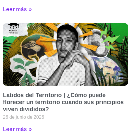
Leer más »
Latidos del Territorio | ¿Cómo puede
florecer un territorio cuando sus principios
viven divididos?
26 de junio de 2026
Leer más »