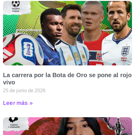
La carrera por la Bota de Oro se pone al rojo
vivo
25 de junio de 2026
Leer más »