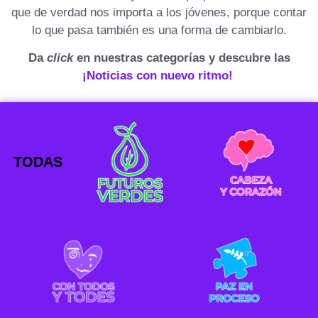
que de verdad nos importa a los jóvenes, porque contar
lo que pasa también es una forma de cambiarlo.
Da
click
en nuestras categorías y descubre las
¡Noticias con nuevo ritmo!
TODAS