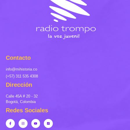
Contacto
info@mihistoria.co
(+57) 311 535 4308
Dirección
Calle 45A # 20 - 32
Bogotá, Colombia
Redes Sociales