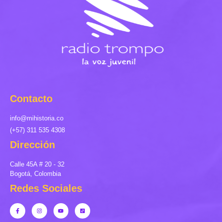
Contacto
info@mihistoria.co
(+57) 311 535 4308
Dirección
Calle 45A # 20 - 32
Bogotá, Colombia
Redes Sociales