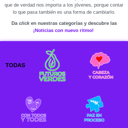
que de verdad nos importa a los jóvenes, porque contar
lo que pasa también es una forma de cambiarlo.
Da
click
en nuestras categorías y descubre las
¡Noticias con nuevo ritmo!
TODAS