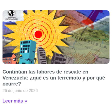
Continúan las labores de rescate en
Venezuela: ¿qué es un terremoto y por qué
ocurre?
26 de junio de 2026
Leer más »