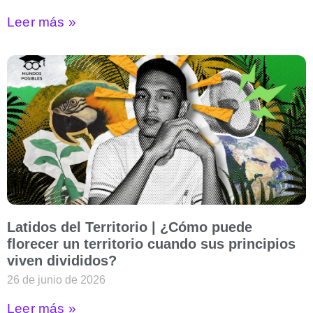
Leer más »
Latidos del Territorio | ¿Cómo puede
florecer un territorio cuando sus principios
viven divididos?
26 de junio de 2026
Leer más »