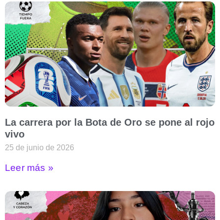
La carrera por la Bota de Oro se pone al rojo
vivo
25 de junio de 2026
Leer más »