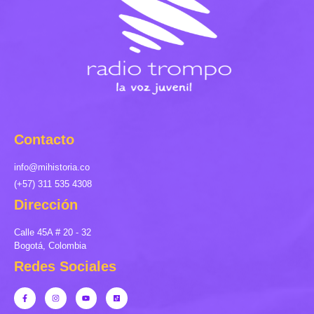
Contacto
info@mihistoria.co
(+57) 311 535 4308
Dirección
Calle 45A # 20 - 32
Bogotá, Colombia
Redes Sociales