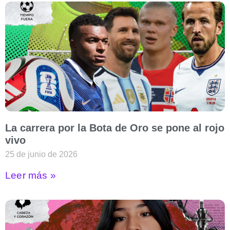
La carrera por la Bota de Oro se pone al rojo
vivo
25 de junio de 2026
Leer más »