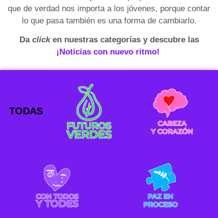
que de verdad nos importa a los jóvenes, porque contar
lo que pasa también es una forma de cambiarlo.
Da
click
en nuestras categorías y descubre las
¡Noticias con nuevo ritmo!
TODAS