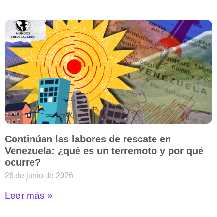
Continúan las labores de rescate en
Venezuela: ¿qué es un terremoto y por qué
ocurre?
26 de junio de 2026
Leer más »