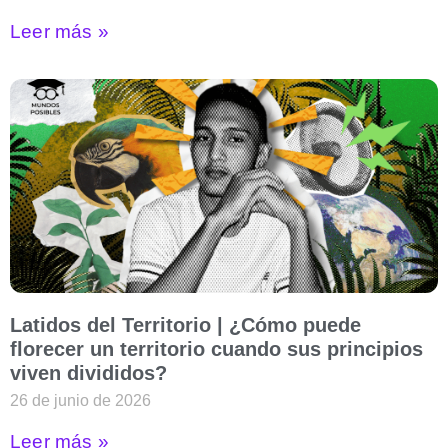
Leer más »
Latidos del Territorio | ¿Cómo puede
florecer un territorio cuando sus principios
viven divididos?
26 de junio de 2026
Leer más »