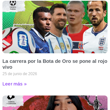
La carrera por la Bota de Oro se pone al rojo
vivo
25 de junio de 2026
Leer más »