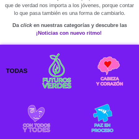
que de verdad nos importa a los jóvenes, porque contar
lo que pasa también es una forma de cambiarlo.
Da
click
en nuestras categorías y descubre las
¡Noticias con nuevo ritmo!
TODAS