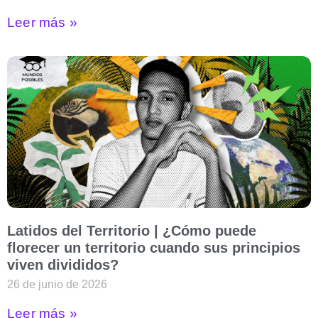
Leer más »
Latidos del Territorio | ¿Cómo puede
florecer un territorio cuando sus principios
viven divididos?
26 de junio de 2026
Leer más »