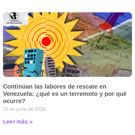
Continúan las labores de rescate en
Venezuela: ¿qué es un terremoto y por qué
ocurre?
26 de junio de 2026
Leer más »