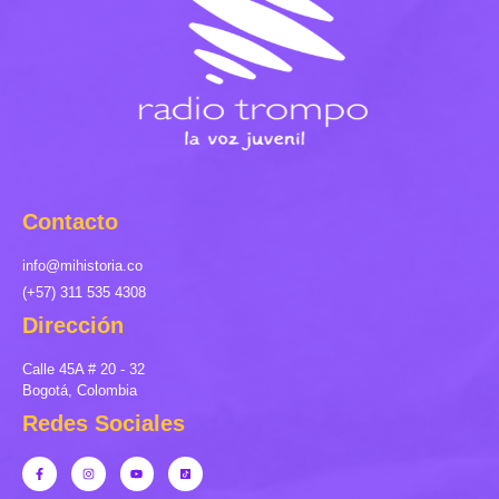
Contacto
info@mihistoria.co
(+57) 311 535 4308
Dirección
Calle 45A # 20 - 32
Bogotá, Colombia
Redes Sociales