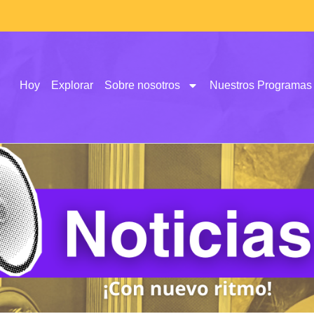
Hoy
Explorar
Sobre nosotros
Nuestros Programas