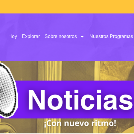
Hoy
Explorar
Sobre nosotros
Nuestros Programas