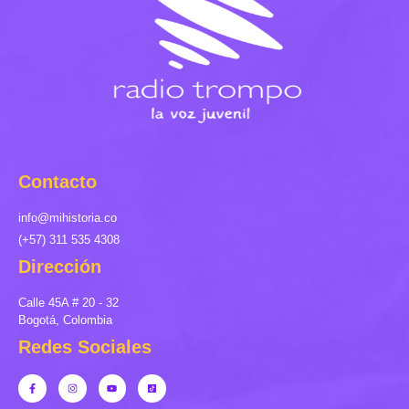
Contacto
info@mihistoria.co
(+57) 311 535 4308
Dirección
Calle 45A # 20 - 32
Bogotá, Colombia
Redes Sociales