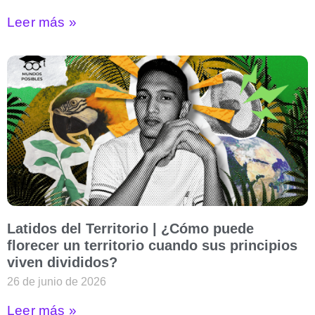
Leer más »
Latidos del Territorio | ¿Cómo puede
florecer un territorio cuando sus principios
viven divididos?
26 de junio de 2026
Leer más »