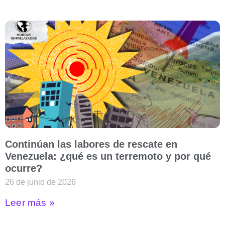
Continúan las labores de rescate en
Venezuela: ¿qué es un terremoto y por qué
ocurre?
26 de junio de 2026
Leer más »