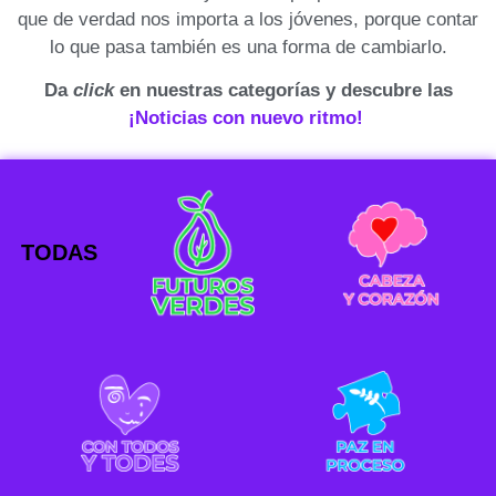
que de verdad nos importa a los jóvenes, porque contar
lo que pasa también es una forma de cambiarlo.
Da
click
en nuestras categorías y descubre las
¡Noticias con nuevo ritmo!
TODAS