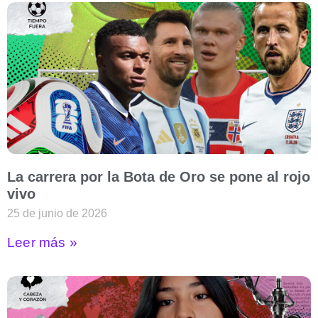
La carrera por la Bota de Oro se pone al rojo
vivo
25 de junio de 2026
Leer más »