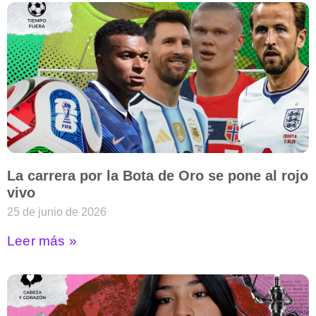
La carrera por la Bota de Oro se pone al rojo
vivo
25 de junio de 2026
Leer más »