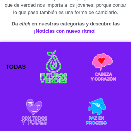
que de verdad nos importa a los jóvenes, porque contar
lo que pasa también es una forma de cambiarlo.
Da
click
en nuestras categorías y descubre las
¡Noticias con nuevo ritmo!
TODAS