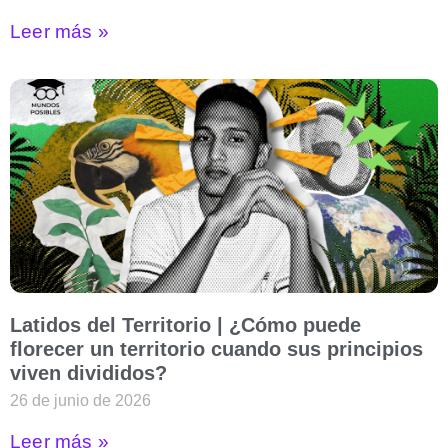
Leer más »
Latidos del Territorio | ¿Cómo puede
florecer un territorio cuando sus principios
viven divididos?
26 de junio de 2026
Leer más »