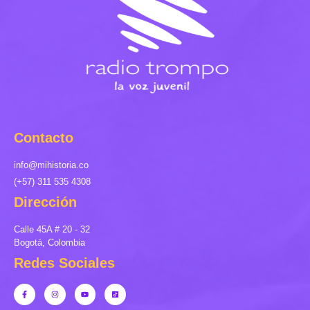
Contacto
info@mihistoria.co
(+57) 311 535 4308
Dirección
Calle 45A # 20 - 32
Bogotá, Colombia
Redes Sociales