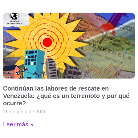
Continúan las labores de rescate en
Venezuela: ¿qué es un terremoto y por qué
ocurre?
26 de junio de 2026
Leer más »