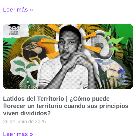
Leer más »
Latidos del Territorio | ¿Cómo puede
florecer un territorio cuando sus principios
viven divididos?
26 de junio de 2026
Leer más »