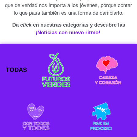
que de verdad nos importa a los jóvenes, porque contar
lo que pasa también es una forma de cambiarlo.
Da
click
en nuestras categorías y descubre las
¡Noticias con nuevo ritmo!
TODAS