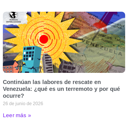
Continúan las labores de rescate en
Venezuela: ¿qué es un terremoto y por qué
ocurre?
26 de junio de 2026
Leer más »