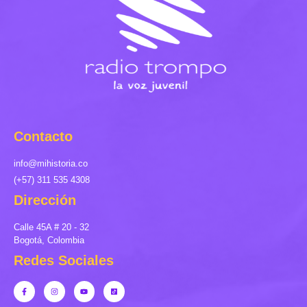
Contacto
info@mihistoria.co
(+57) 311 535 4308
Dirección
Calle 45A # 20 - 32
Bogotá, Colombia
Redes Sociales