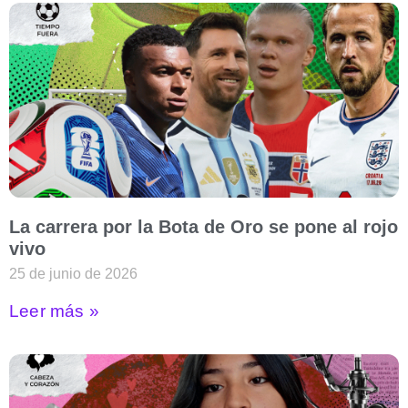
La carrera por la Bota de Oro se pone al rojo
vivo
25 de junio de 2026
Leer más »