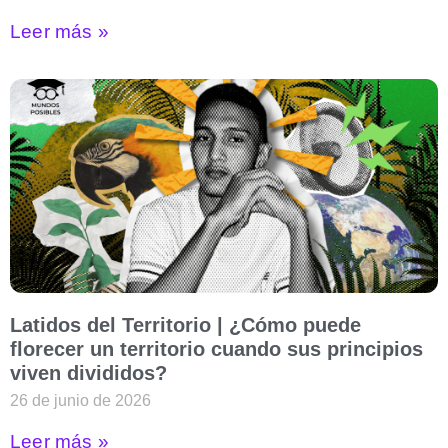
Leer más »
Latidos del Territorio | ¿Cómo puede
florecer un territorio cuando sus principios
viven divididos?
26 de junio de 2026
Leer más »