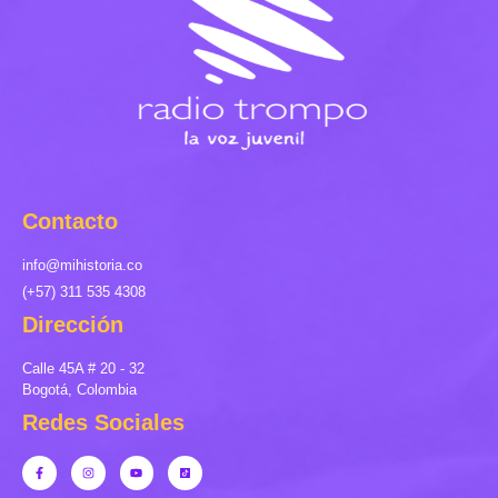
Contacto
info@mihistoria.co
(+57) 311 535 4308
Dirección
Calle 45A # 20 - 32
Bogotá, Colombia
Redes Sociales