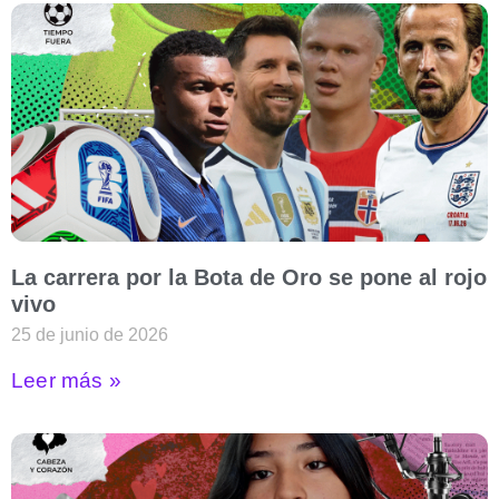
La carrera por la Bota de Oro se pone al rojo
vivo
25 de junio de 2026
Leer más »