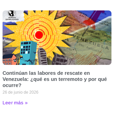
Continúan las labores de rescate en
Venezuela: ¿qué es un terremoto y por qué
ocurre?
26 de junio de 2026
Leer más »