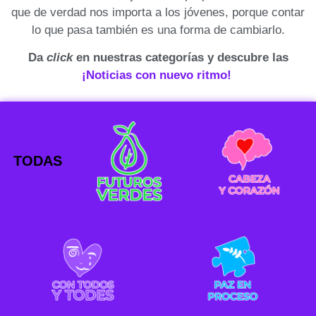
que de verdad nos importa a los jóvenes, porque contar
lo que pasa también es una forma de cambiarlo.
Da
click
en nuestras categorías y descubre las
¡Noticias con nuevo ritmo!
TODAS