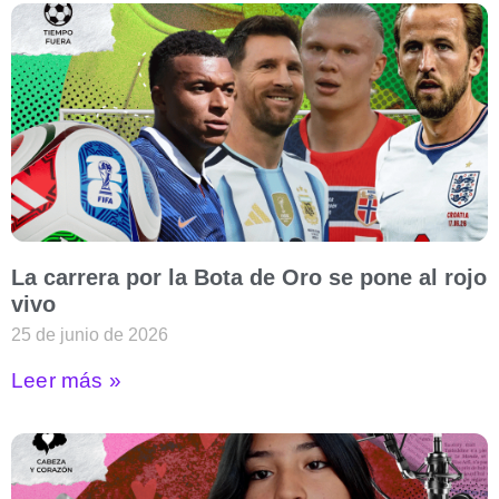
La carrera por la Bota de Oro se pone al rojo
vivo
25 de junio de 2026
Leer más »