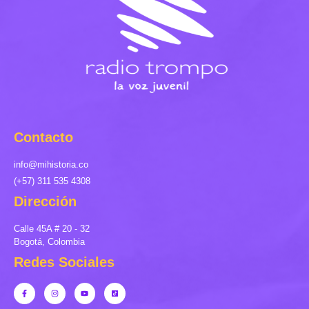
Contacto
info@mihistoria.co
(+57) 311 535 4308
Dirección
Calle 45A # 20 - 32
Bogotá, Colombia
Redes Sociales