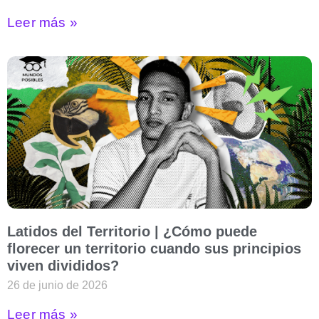
Leer más »
Latidos del Territorio | ¿Cómo puede
florecer un territorio cuando sus principios
viven divididos?
26 de junio de 2026
Leer más »