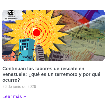
Continúan las labores de rescate en
Venezuela: ¿qué es un terremoto y por qué
ocurre?
26 de junio de 2026
Leer más »