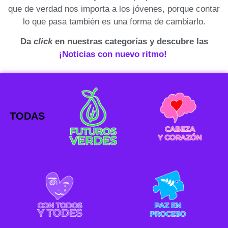
que de verdad nos importa a los jóvenes, porque contar
lo que pasa también es una forma de cambiarlo.
Da
click
en nuestras categorías y descubre las
¡Noticias con nuevo ritmo!
TODAS