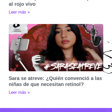
al rojo vivo
Leer más »
Sara se atreve: ¿Quién convenció a las
niñas de que necesitan retinol?
Leer más »