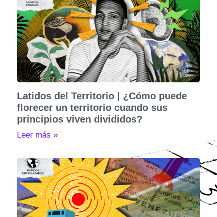
Latidos del Territorio | ¿Cómo puede
florecer un territorio cuando sus
principios viven divididos?
Leer más »