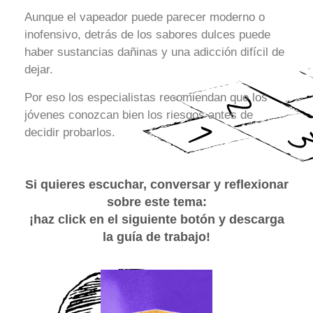
Aunque el vapeador puede parecer moderno o
inofensivo, detrás de los sabores dulces puede
haber sustancias dañinas y una adicción difícil de
dejar.
Por eso los especialistas recomiendan que los
jóvenes conozcan bien los riesgos antes de
decidir probarlos.
Si quieres escuchar, conversar y reflexionar
sobre este tema:
¡haz click en el siguiente botón y descarga
la guía de trabajo!