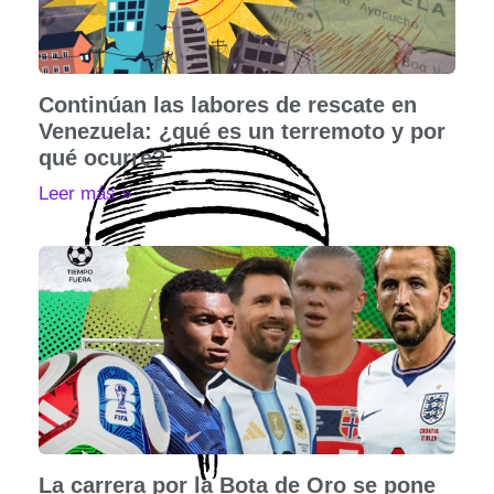
Continúan las labores de rescate en
Venezuela: ¿qué es un terremoto y por
qué ocurre?
Leer más »
La carrera por la Bota de Oro se pone