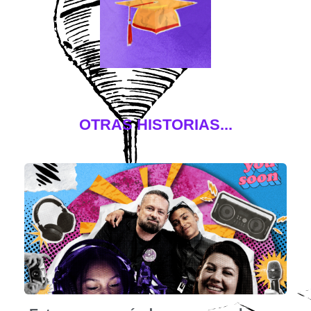
OTRAS HISTORIAS...