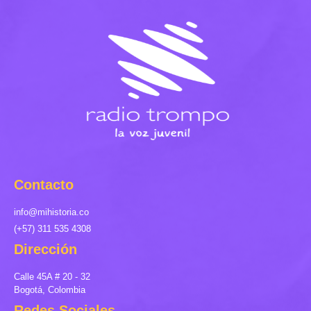
Contacto
info@mihistoria.co
(+57) 311 535 4308
Dirección
Calle 45A # 20 - 32
Bogotá, Colombia
Redes Sociales