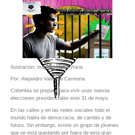
Ilustración: Isabella Meza Viana
Por: Alejandro Valencia Carmona
Colombia se prepara para vivir unas nuevas
elecciones presidenciales este 31 de mayo.
En las calles y en las redes sociales todo el
mundo habla de democracia, de cambio y de
futuro. Sin embargo, existe un grupo de jóvenes
que se está quedando por fuera de esta gran