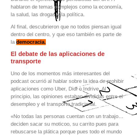
hablaron de temas complejos como la economía,
la salud, las drogas y la política.
Al final, descubrieron que no todos piensan igual
dentro del centro, y que eso también es parte de
la
democracia.
El debate de las aplicaciones de
transporte
Uno de los momentos más interesantes del
podcast ocurrió al hablar sobre la idea de prohibir
aplicaciones como Uber, Didi o Indrive. Al
principio, las opiniones estaban divididas entre el
desempleo y el transporte tradicional.
«No todas las personas cuentan con un trabajo…
deciden sacar su moticoo, su carrito pues para
rebuscarse la plática porque pues todo el mundo