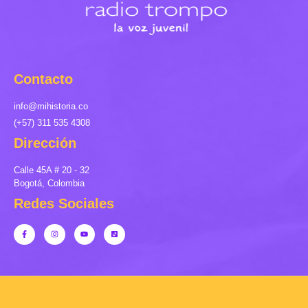
Contacto
info@mihistoria.co
(+57) 311 535 4308
Dirección
Calle 45A # 20 - 32
Bogotá, Colombia
Redes Sociales