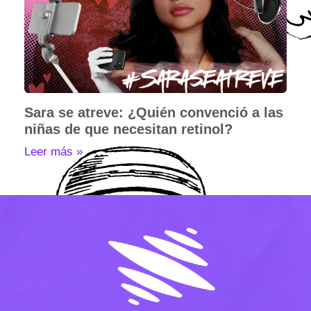
Sara se atreve: ¿Quién convenció a las
niñas de que necesitan retinol?
Leer más »