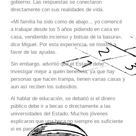
gobierno. Las respuestas se conectaron
directamente con sus realidades de vida.
«Mi familia ha sido como de abajo… yo comencé
a trabajar desde los 5 años pidiendo en casa en
casa, vendiendo incienso y bolsas de la basura»,
dice Miguel. Por esta experiencia, se mostró a
favor de las ayudas.
Sin embargo, advirtió que el Estado debe
investigar mejor a quién beneficia, ya que hay
personas que hacen trampa, tienen varias casas y
aun así reciben los subsidios.
Al hablar de educación, se debatió si el dinero
público debe ir a becas o directamente a las
universidades del Estado. Muchos jóvenes
explicaron que una beca no siempre es suficiente
si es parcial.