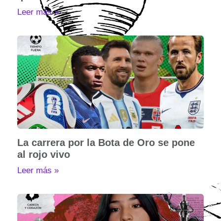
Leer más »
La carrera por la Bota de Oro se pone
al rojo vivo
Leer más »