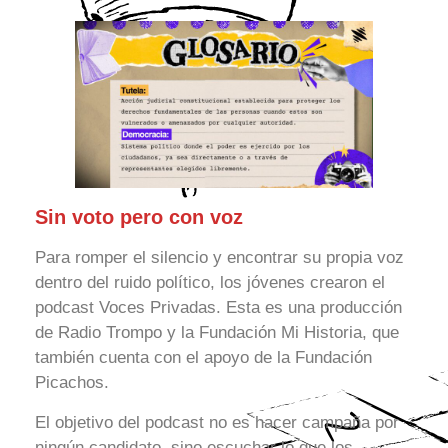
Sin voto pero con voz
Para romper el silencio y encontrar su propia voz
dentro del ruido político, los jóvenes crearon el
podcast Voces Privadas. Esta es una producción
de Radio Trompo y la Fundación Mi Historia, que
también cuenta con el apoyo de la Fundación
Picachos.
El objetivo del podcast no es hacer campaña por
ningún candidato, sino escuchar lo que los