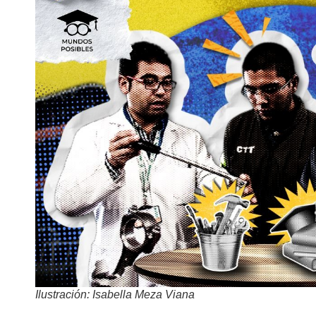
Ilustración: Isabella Meza Viana