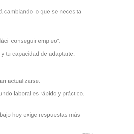
tá cambiando lo que se necesita
fácil conseguir empleo”.
s y tu capacidad de adaptarte.
an actualizarse.
ndo laboral es rápido y práctico.
rabajo hoy exige respuestas más