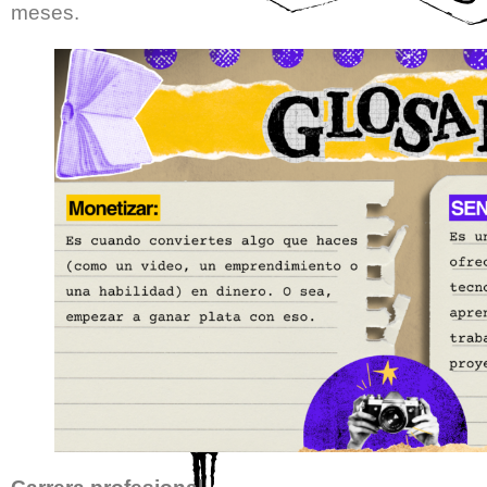
meses.