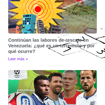
Continúan las labores de rescate en
Venezuela: ¿qué es un terremoto y por
qué ocurre?
Leer más »