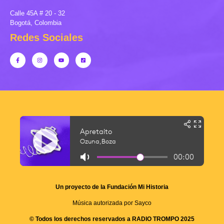
Calle 45A # 20 - 32
Bogotá, Colombia
Redes Sociales
Un proyecto de la Fundación Mi Historia
Música autorizada por Sayco
© Todos los derechos reservados a RADIO TROMPO 2025