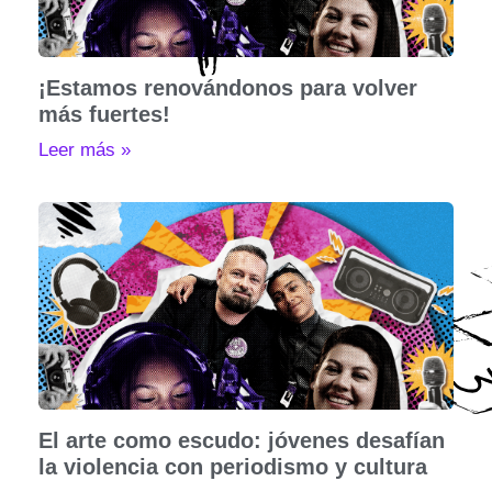
¡Estamos renovándonos para volver
más fuertes!
Leer más »
El arte como escudo: jóvenes desafían
la violencia con periodismo y cultura