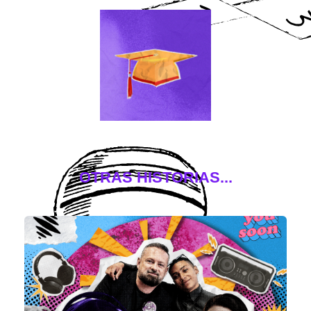
OTRAS HISTORIAS...