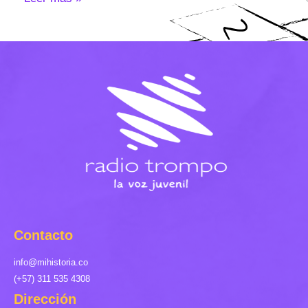
Contacto
info@mihistoria.co
(+57) 311 535 4308
Dirección