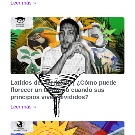
Leer más »
Latidos del Territorio | ¿Cómo puede
florecer un territorio cuando sus
principios viven divididos?
Leer más »