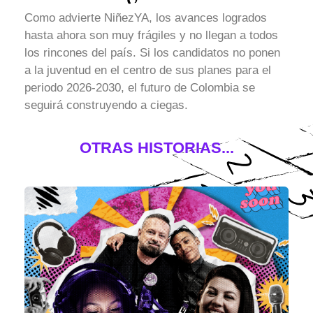
Como advierte NiñezYA, los avances logrados
hasta ahora son muy frágiles y no llegan a todos
los rincones del país. Si los candidatos no ponen
a la juventud en el centro de sus planes para el
periodo 2026-2030, el futuro de Colombia se
seguirá construyendo a ciegas.
OTRAS HISTORIAS...