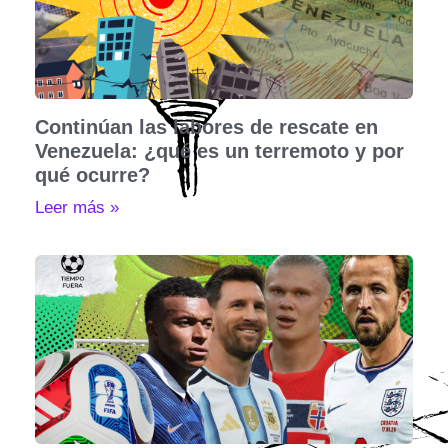
Continúan las labores de rescate en
Venezuela: ¿qué es un terremoto y por
qué ocurre?
Leer más »