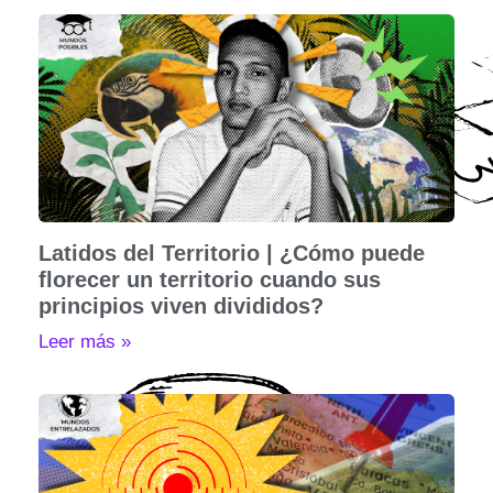
Latidos del Territorio | ¿Cómo puede
florecer un territorio cuando sus
principios viven divididos?
Leer más »