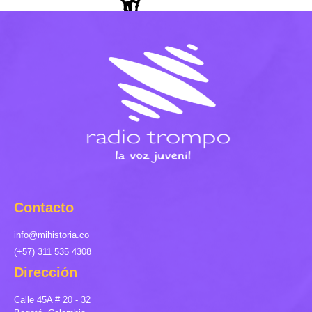
Contacto
info@mihistoria.co
(+57) 311 535 4308
Dirección
Calle 45A # 20 - 32