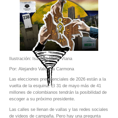
Ilustración: Isabella Meza Viana
Por: Alejandro Valencia Carmona
Las elecciones presidenciales de 2026 están a la
vuelta de la esquina. El 31 de mayo más de 41
millones de colombianos tendrán la posibilidad de
escoger a su próximo presidente.
Las calles se llenan de vallas y las redes sociales
de videos de campaña. Pero hay una pregunta