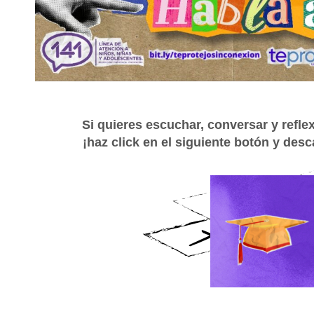
Si quieres escuchar, conversar y refle
¡haz click en el siguiente botón y desc