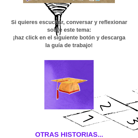
Si quieres escuchar, conversar y reflexionar
sobre este tema:
¡haz click en el siguiente botón y descarga
la guía de trabajo!
OTRAS HISTORIAS...