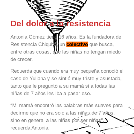
Del dolor a la resistencia
Antonia Gómez tiene 16 años. Es la fundadora de
Resistencia Chiquita, un
colectivo
que busca,
entre otras cosas, que las niñas no tengan miedo
de crecer.
Recuerda que cuando era muy pequeña conoció el
caso de Yuliana y se sintió muy triste y asustada,
tanto que le preguntó a su mamá si a todas las
niñas de 7 años les iba a pasar eso.
“Mi mamá encontró las palabras más suaves para
decirme que no era solo a las niñas de 7 años,
sino en general a las niñas por ser niñas”,
recuerda Antonia.