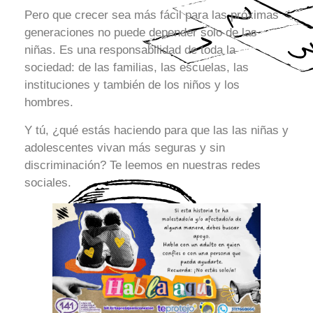
Pero que crecer sea más fácil para las próximas
generaciones no puede depender solo de las
niñas. Es una responsabilidad de toda la
sociedad: de las familias, las escuelas, las
instituciones y también de los niños y los
hombres.
Y tú, ¿qué estás haciendo para que las las niñas y
adolescentes vivan más seguras y sin
discriminación? Te leemos en nuestras redes
sociales.