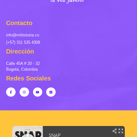
Contacto
info@mihistoria.co
(+57) 311 535 4308
Dirección
Calle 45A # 20 - 32
Bogotá, Colombia
Redes Sociales