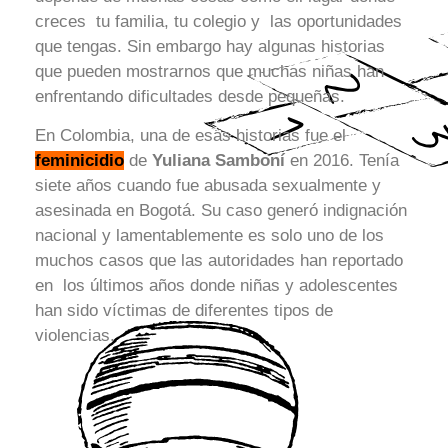
creces tu familia, tu colegio y las oportunidades
que tengas. Sin embargo hay algunas historias
que pueden mostrarnos que muchas niñas han
enfrentando dificultades desde pequeñas.
En Colombia, una de esas historias fue el
feminicidio
de
Yuliana Samboní
en 2016. Tenía
siete años cuando fue abusada sexualmente y
asesinada en Bogotá. Su caso generó indignación
nacional y lamentablemente es solo uno de los
muchos casos que las autoridades han reportado
en los últimos años donde niñas y adolescentes
han sido víctimas de diferentes tipos de
violencias.