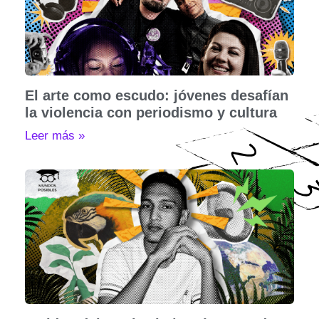
El arte como escudo: jóvenes desafían
la violencia con periodismo y cultura
Leer más »