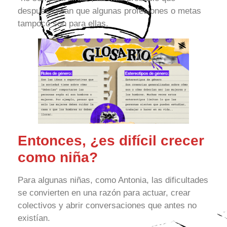
después crean que algunas profesiones o metas
tampoco son para ellas.
Entonces, ¿es difícil crecer
como niña?
Para algunas niñas, como Antonia, las dificultades
se convierten en una razón para actuar, crear
colectivos y abrir conversaciones que antes no
existían.