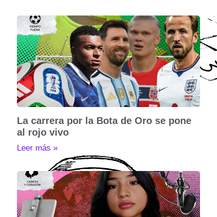
La carrera por la Bota de Oro se pone
al rojo vivo
Leer más »