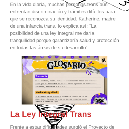
En la vida diaria, muchas personas trans aún
enfrentan discriminación y trámites difíciles para
que se reconozca su identidad. Katherine, madre
de una infancia trans, lo explica así: “La
posibilidad de una ley integral me daría
tranquilidad porque garantizaría salud y protección
en todas las áreas de su desarrollo”.
La Ley Integral Trans
Frente a estas dificultades surgió el Proyecto de