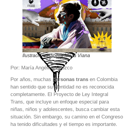
Ilustración: Isabella Meza Viana
Por: María Angélica Orozco
Por años, muchas
personas trans
en Colombia
han sentido que su identidad no es reconocida
completamente. El Proyecto de Ley Integral
Trans, que incluye un enfoque especial para
niñas, niños y adolescentes, busca cambiar esta
situación. Sin embargo, su camino en el Congreso
ha tenido dificultades y el tiempo es importante.