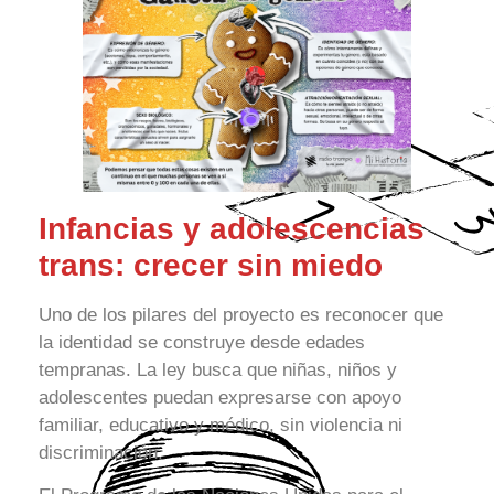
Infancias y adolescencias
trans: crecer sin miedo
Uno de los pilares del proyecto es reconocer que
la identidad se construye desde edades
tempranas. La ley busca que niñas, niños y
adolescentes puedan expresarse con apoyo
familiar, educativo y médico, sin violencia ni
discriminación.