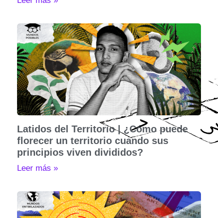
Leer más »
Latidos del Territorio | ¿Cómo puede
florecer un territorio cuando sus
principios viven divididos?
Leer más »