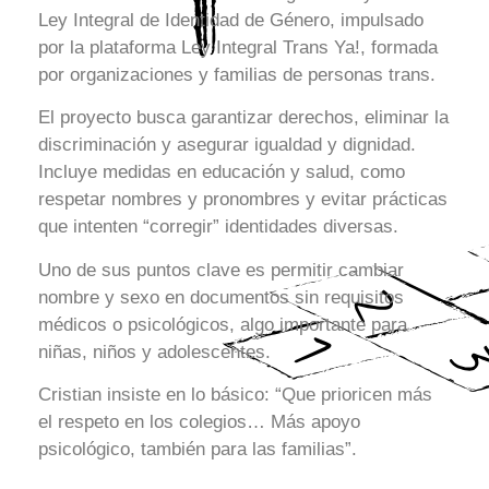
Ley Integral de Identidad de Género, impulsado
por la plataforma Ley Integral Trans Ya!, formada
por organizaciones y familias de personas trans.
El proyecto busca garantizar derechos, eliminar la
discriminación y asegurar igualdad y dignidad.
Incluye medidas en educación y salud, como
respetar nombres y pronombres y evitar prácticas
que intenten “corregir” identidades diversas.
Uno de sus puntos clave es permitir cambiar
nombre y sexo en documentos sin requisitos
médicos o psicológicos, algo importante para
niñas, niños y adolescentes.
Cristian insiste en lo básico: “Que prioricen más
el respeto en los colegios… Más apoyo
psicológico, también para las familias”.