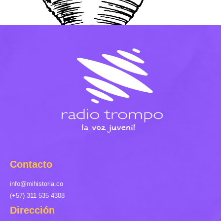
Contacto
info@mihistoria.co
(+57) 311 535 4308
Dirección