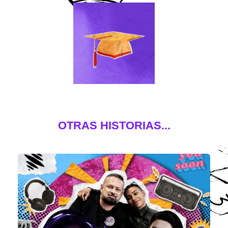
OTRAS HISTORIAS...