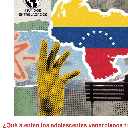
¿Qué sienten los adolescentes venezolanos t