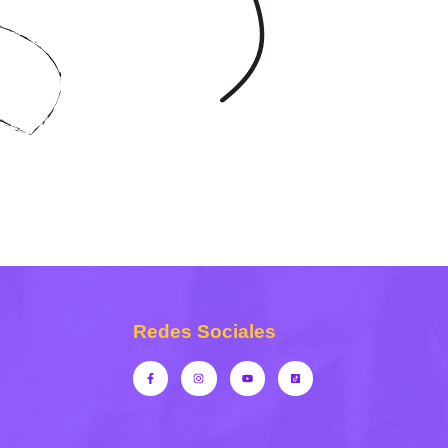
Redes Sociales