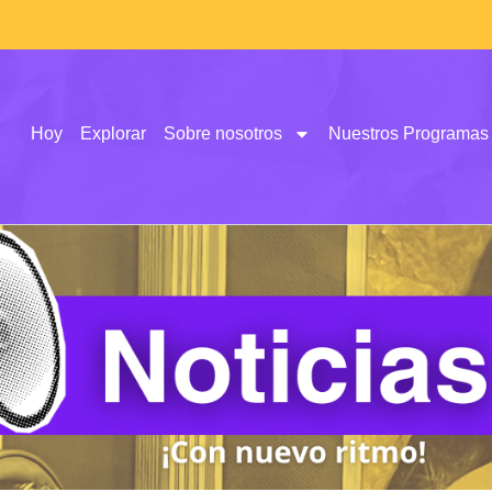
Hoy
Explorar
Sobre nosotros
Nuestros Programas