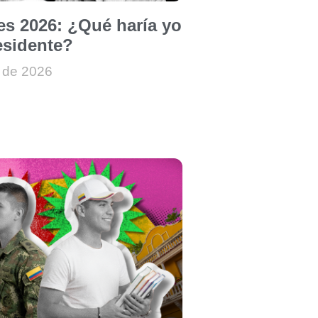
es 2026: ¿Qué haría yo
sidente?
 de 2026