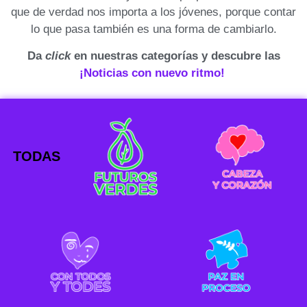
que de verdad nos importa a los jóvenes, porque contar
lo que pasa también es una forma de cambiarlo.
Da
click
en nuestras categorías y descubre las
¡Noticias con nuevo ritmo!
TODAS