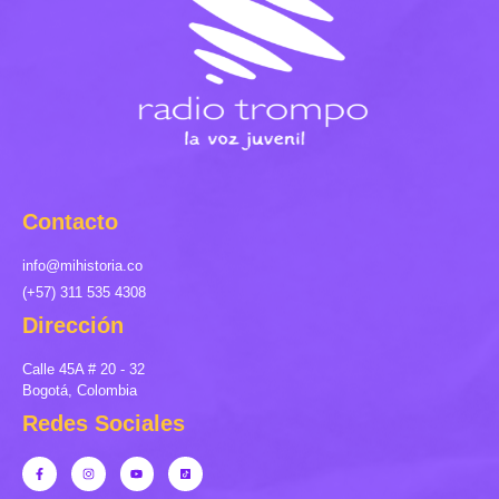
Contacto
info@mihistoria.co
(+57) 311 535 4308
Dirección
Calle 45A # 20 - 32
Bogotá, Colombia
Redes Sociales