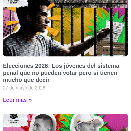
Elecciones 2026: Los jóvenes del sistema
penal que no pueden votar pero sí tienen
mucho que decir
27 de mayo de 2026
Leer más »