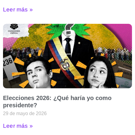
Leer más »
Elecciones 2026: ¿Qué haría yo como
presidente?
29 de mayo de 2026
Leer más »