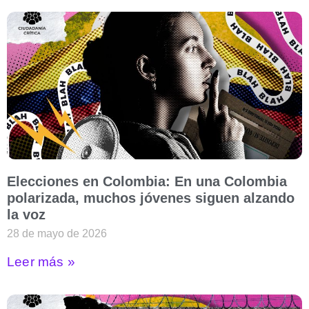
Elecciones en Colombia: En una Colombia
polarizada, muchos jóvenes siguen alzando
la voz
28 de mayo de 2026
Leer más »