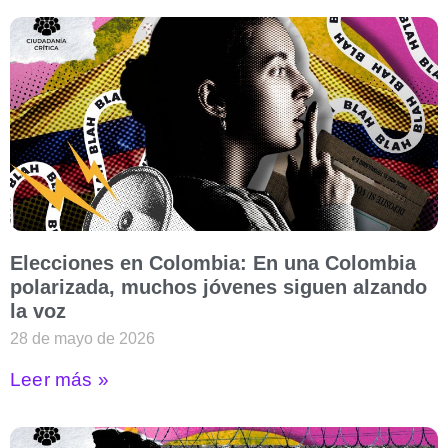
Elecciones en Colombia: En una Colombia
polarizada, muchos jóvenes siguen alzando
la voz
28 de mayo de 2026
Leer más »