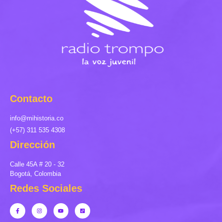
Contacto
info@mihistoria.co
(+57) 311 535 4308
Dirección
Calle 45A # 20 - 32
Bogotá, Colombia
Redes Sociales