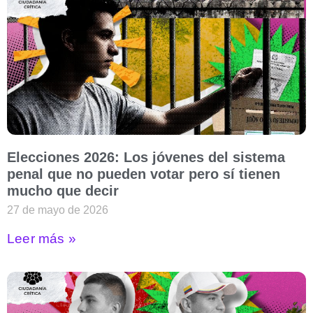
Elecciones 2026: Los jóvenes del sistema
penal que no pueden votar pero sí tienen
mucho que decir
27 de mayo de 2026
Leer más »