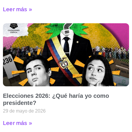
Leer más »
Elecciones 2026: ¿Qué haría yo como
presidente?
29 de mayo de 2026
Leer más »