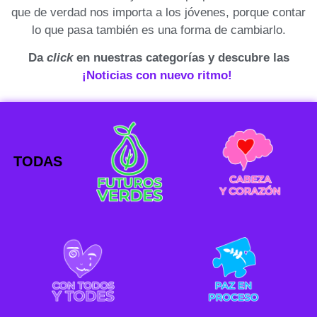
que de verdad nos importa a los jóvenes, porque contar
lo que pasa también es una forma de cambiarlo.
Da
click
en nuestras categorías y descubre las
¡Noticias con nuevo ritmo!
TODAS