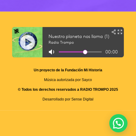
Un proyecto de la Fundación Mi Historia
Música autorizada por Sayco
© Todos los derechos reservados a RADIO TROMPO 2025
Desarrollado por Sense Digital