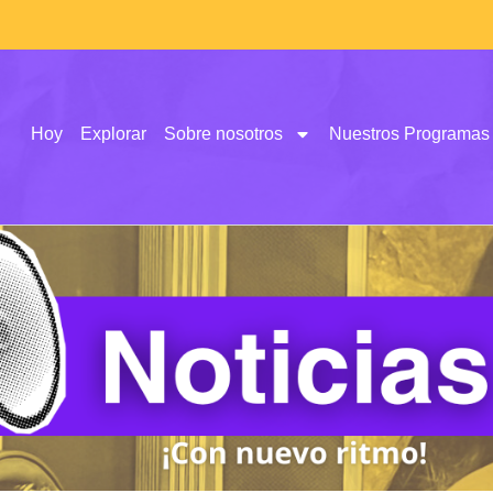
Hoy
Explorar
Sobre nosotros
Nuestros Programas