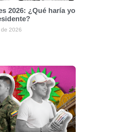
es 2026: ¿Qué haría yo
sidente?
 de 2026