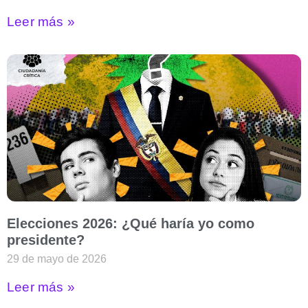
Leer más »
Elecciones 2026: ¿Qué haría yo como
presidente?
29 de mayo de 2026
Leer más »