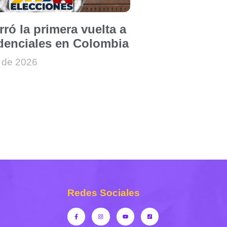
rró la primera vuelta a
idenciales en Colombia
 de 2026
Redes Sociales