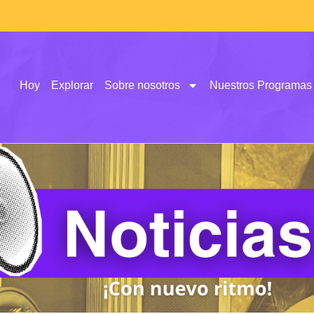
Hoy
Explorar
Sobre nosotros
Nuestros Programas