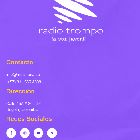
Contacto
info@mihistoria.co
(+57) 311 535 4308
Dirección
Calle 45A # 20 - 32
Bogotá, Colombia
Redes Sociales