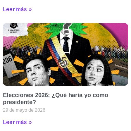
Leer más »
Elecciones 2026: ¿Qué haría yo como
presidente?
29 de mayo de 2026
Leer más »