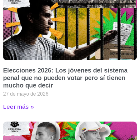
Elecciones 2026: Los jóvenes del sistema
penal que no pueden votar pero sí tienen
mucho que decir
27 de mayo de 2026
Leer más »