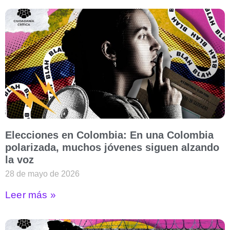
Elecciones en Colombia: En una Colombia
polarizada, muchos jóvenes siguen alzando
la voz
28 de mayo de 2026
Leer más »