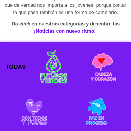
que de verdad nos importa a los jóvenes, porque contar
lo que pasa también es una forma de cambiarlo.
Da
click
en nuestras categorías y descubre las
¡Noticias con nuevo ritmo!
TODAS