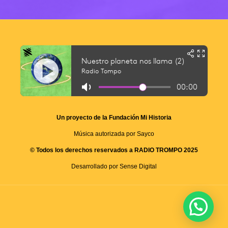
Un proyecto de la Fundación Mi Historia
Música autorizada por Sayco
© Todos los derechos reservados a RADIO TROMPO 2025
Desarrollado por Sense Digital