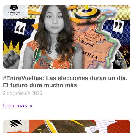
#EntreVueltas: Las elecciones duran un día.
El futuro dura mucho más
2 de junio de 2026
Leer más »