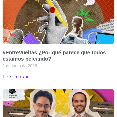
#EntreVueltas ¿Por qué parece que todos
estamos peleando?
1 de junio de 2026
Leer más »