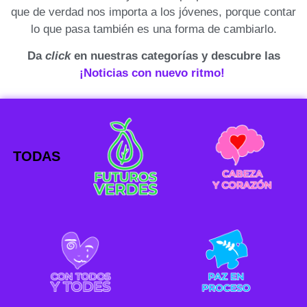
que de verdad nos importa a los jóvenes, porque contar
lo que pasa también es una forma de cambiarlo.
Da
click
en nuestras categorías y descubre las
¡Noticias con nuevo ritmo!
TODAS