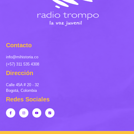
Contacto
info@mihistoria.co
(+57) 311 535 4308
Dirección
Calle 45A # 20 - 32
Bogotá, Colombia
Redes Sociales